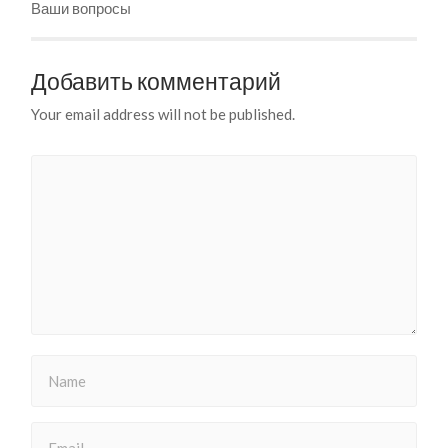
Ваши вопросы
Добавить комментарий
Your email address will not be published.