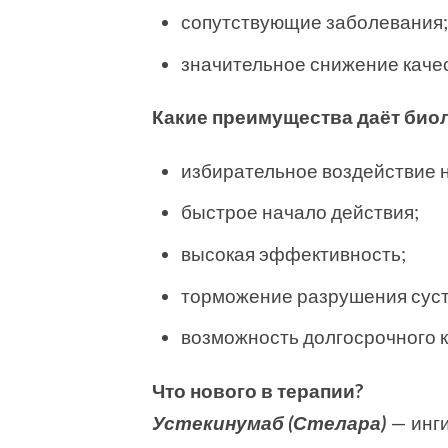
сопутствующие заболевания
значительное снижение качес
Какие преимущества даёт био
избирательное воздействие 
быстрое начало действия;
высокая эффективность;
торможение разрушения суст
возможность долгосрочного к
Что нового в терапии?
Устекинумаб (Стелара)
— инги