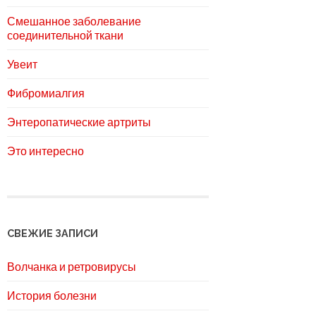
Смешанное заболевание
соединительной ткани
Увеит
Фибромиалгия
Энтеропатические артриты
Это интересно
СВЕЖИЕ ЗАПИСИ
Волчанка и ретровирусы
История болезни