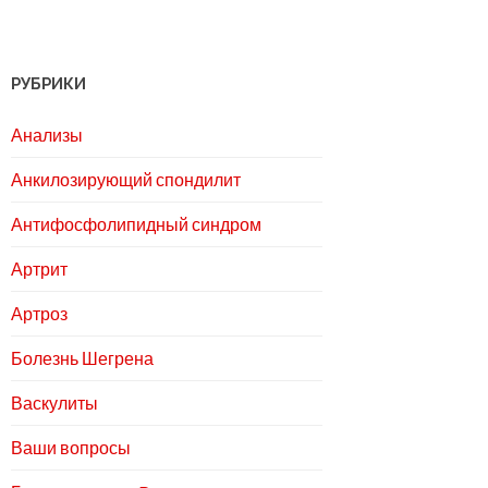
РУБРИКИ
Анализы
Анкилозирующий спондилит
Антифосфолипидный синдром
Артрит
Артроз
Болезнь Шегрена
Васкулиты
Ваши вопросы