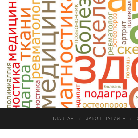
ГЛАВНАЯ
ЗАБОЛЕВАНИЯ