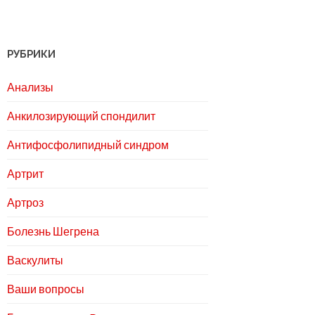
РУБРИКИ
Анализы
Анкилозирующий спондилит
Антифосфолипидный синдром
Артрит
Артроз
Болезнь Шегрена
Васкулиты
Ваши вопросы