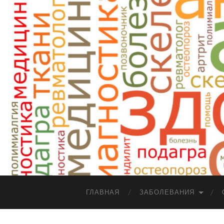
ГЛАВНАЯ
ЗАБОЛЕВАНИЯ