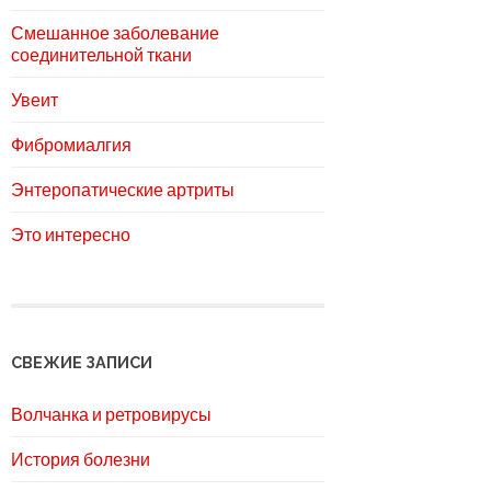
Смешанное заболевание
соединительной ткани
Увеит
Фибромиалгия
Энтеропатические артриты
Это интересно
СВЕЖИЕ ЗАПИСИ
Волчанка и ретровирусы
История болезни