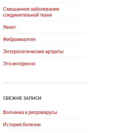
Смешанное заболевание
соединительной ткани
Увеит
Фибромиалгия
Энтеропатические артриты
Это интересно
СВЕЖИЕ ЗАПИСИ
Волчанка и ретровирусы
История болезни