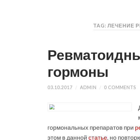
TAG: ЛЕЧЕНИЕ 
Ревматоидны
гормоны
03.10.2017
/
ADMIN
/
0 COMMENTS
гормональных препаратов при
р
этом в данной
статье
, но повтор