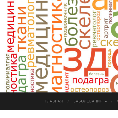
ГЛАВНАЯ
ЗАБОЛЕВАНИЯ