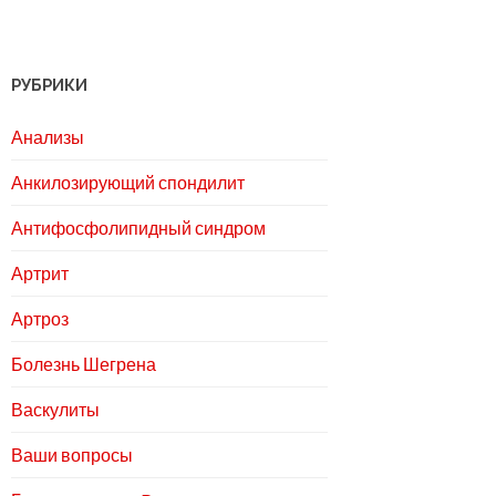
РУБРИКИ
Анализы
Анкилозирующий спондилит
Антифосфолипидный синдром
Артрит
Артроз
Болезнь Шегрена
Васкулиты
Ваши вопросы