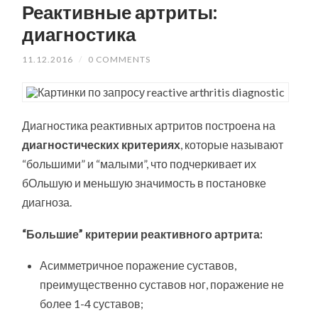
Реактивные артриты:
диагностика
11.12.2016
/
0 COMMENTS
Диагностика реактивных артритов построена на
диагностических критериях
, которые называют
“большими” и “малыми”, что подчеркивает их
бОльшую и меньшую значимость в постановке
диагноза.
“Большие” критерии реактивного артрита:
Асимметричное поражение суставов,
преимущественно суставов ног, поражение не
более 1-4 суставов;