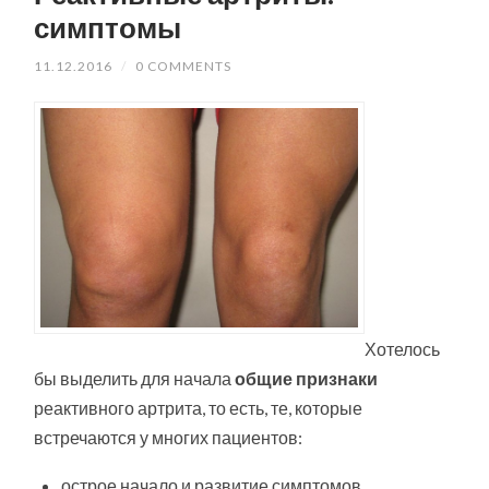
симптомы
11.12.2016
/
0 COMMENTS
Хотелось
бы выделить для начала
общие признаки
реактивного артрита, то есть, те, которые
встречаются у многих пациентов:
острое начало и развитие симптомов,