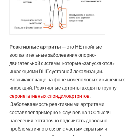
Реактивные артриты
— это НЕ гнойные
воспалительные заболевания опорно-
двигательной системы, которые «запускаются»
инфекциями ВНЕсуставной локализации.
Возникают чаще на фоне мочеполовых и кишечных
инфекций. Реактивные артриты входят в группу
серонегативных спондилоартритов
.
Заболеваемость реактивными артритами
составляет примерно 5 случаев на 100 тысяч
населения, хотя точно подсчитать довольно
проблематично в связи с частым скрытым и