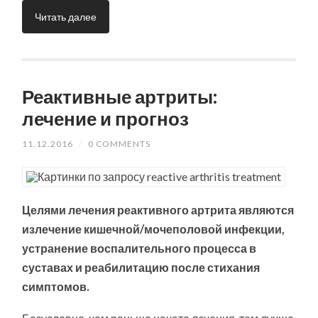
Читать далее
Реактивные артриты:
лечение и прогноз
11.12.2016
/
0 COMMENTS
Целями лечения реактивного артрита являются
излечение кишечной/мочеполовой инфекции,
устранение воспалительного процесса в
суставах и реабилитацию после стихания
симптомов.